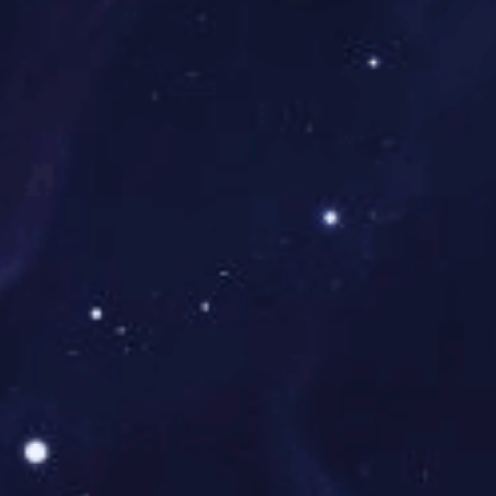
AG九游会 以全球化视角推进数字体育服务，专注构建一个
可信赖、体验出众的综合赛事平台。
安全为本
坚持业界领先的数据保护机制，用户隐私永远第一位。
科技驱动
将创新技术融入AG九游会官网各项服务，持续刷新体验上限。
用户至上
每一次更新、每一项设计，皆围绕用户需求展开。
全球视野
聚焦跨区域体育资源整合，打造覆盖多语种、多时区的服务网
络。