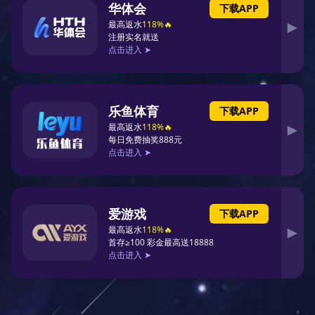
侵犯他人合法权益，包括隐私权、名誉权、知识产权等
进行任何未经授权的商业推广或广告行为
使用自动化工具批量抓取、爬虫、数据镜像等行为
五、知识产权声明
本平台上的所有内容（包括但不限于界面结构、数据接口、文
字、图像、音频、源代码等）均归本平台或关联方所有，受相关
法律保护。未经授权，用户不得以任何形式使用。
六、服务中止与终止
在以下任一情况下，平台有权中止或终止对用户的全部或部分服
务，且无需提前通知：
用户违反本协议内容或法律法规
用户提供虚假信息或存在安全风险
基于AG九游会官网平台运营策略的调整