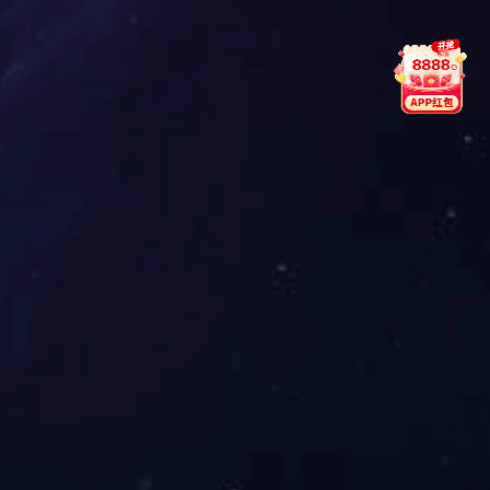
优化后台安全策略，提升账户行为识
界面微交互
别准确度。
畅。
AG九游会
AG九游会（官方网站）【jiuyouhui.com】j9游会首页登录入
口、网页版及APP下载网址，点击AG九游会官方链接进入尽享
九游体育赛事、足球篮球内容、电竞赛事及数据分析服务，持续
更新赛事直播与互动玩法，满足多样化娱乐需求。
联系我们
地址