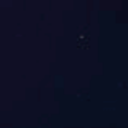
重庆羽毛球队在钻石联赛中以70分
重庆羽毛球队在最近的钻石联赛中表现出色，以70分稳居积分
榜首，展现...
2026-08-05
足球明星为何需要保镖保护背后的
足球明星作为世界上最受欢迎的运动员之一，拥有巨大的公众
关注度和...
2026-08-01
国际足球明星的成长历程与辉煌成