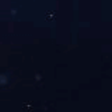
本文将对国际足球明星的成长历程与辉煌成就进行全面解析，
旨在展现...
2026-07-16
AG九游会
AG九游会（官方网站）【jiuyouhui.com】j9游会首页登录入
口、网页版及APP下载网址，点击AG九游会官方链接进入尽享
九游体育赛事、足球篮球内容、电竞赛事及数据分析服务，持续
更新赛事直播与互动玩法，满足多样化娱乐需求。
联系我们
地址