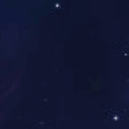
素。杨军提到，在设计游戏机制时，他们力求打破传统
MOBA（多人在线战术竞技）类游戏的一成不变，为玩家提
供全新的体验。例如，他们引入了简化操作流程，使得新手
玩家也能迅速上手，这一决策极大地扩大了用户群体。
同时，为了增强玩家间的互动性和社交功能，《王者荣耀》
加入了语音系统和战队系统。这些功能不仅提升了游戏体
验，也促进了朋友间的交流，从而建立起更加紧密的社区氛
围。杨军认为，这种社交属性是移动端游戏的重要趋势，也
是未来发展的方向。
此外，在美术风格上，《王者荣耀》选择了一种符合年轻人
审美的新潮风格，通过精美的人物造型和绚丽的场景设置来
吸引玩家眼球。正是这些大胆而独特的创新，使得《王者荣
耀》在众多同类作品中脱颖而出，引发强烈反响。