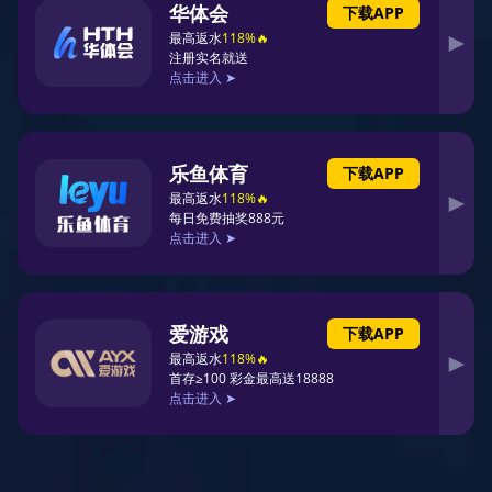
首页
体育动态
正文
在当今快节奏的数字时代，游戏不仅仅是休闲娱乐的工具，
更是一种文化现象。作为中国最受欢迎的手机游戏之一，
《王者荣耀》自问世以来便吸引了亿万玩家的关注。本文通
过对话杨军，一位深度参与《王者荣耀》开发与运营的核心
人物，揭秘这款游戏背后的奋斗与成长故事。从创意初期到
市场反响，从团队建设到用户反馈，杨军分享了许多鲜为人
知的细节和经历。他不仅讲述了个人与团队如何应对挑战、
把握机遇，还阐释了在这个过程中所积累的宝贵经验与教
训。这篇文章将从多个角度深入探讨杨军与《王者荣耀》的
紧密联系，并展现他作为行业先锋的成长轨迹。
1、初创时期的艰辛
在创业之初，团队面临着资源短缺和技术瓶颈的问题。虽然