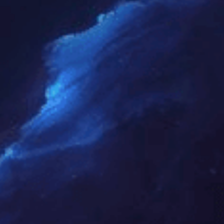
色的个人能力，多次撕破西雅
将显示出了未来巨星应有的潜
。在面对巴萨频繁而富有创意
宝贵时间，也赢得了现场观众
，引导年轻队员找到合适的位
个赛事中熠熠生辉的重要角
验，使得双方教练可以根据实