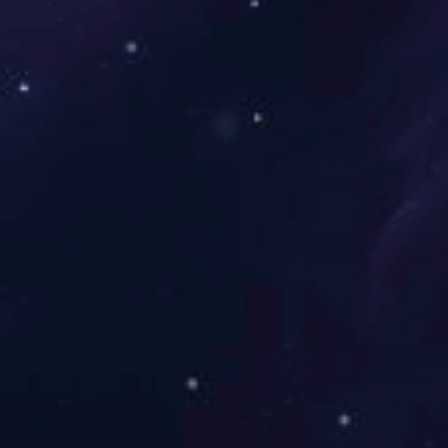
分享到：
上一篇
曼联vs切尔西录像回放…
你可能感兴趣的内容
吴伟的攀岩人生：在高峰与深渊
吴伟的攀岩人生不仅是一段追求极限的
2026-07-14