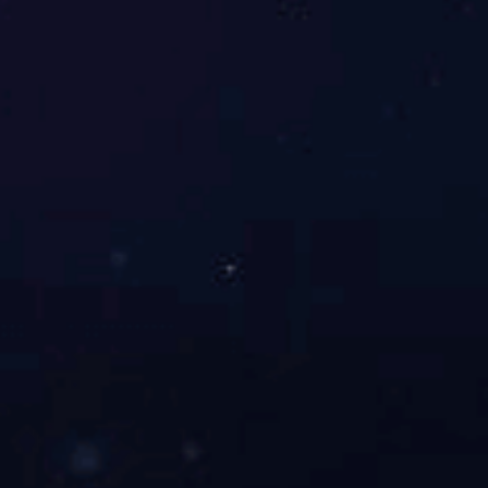
态
事之一，战术调整与主帅动态始...
追寻梦
英：全球攻势》（CS:GO）中的追...
91
间的竞争如火如荼，近期的全球挑...