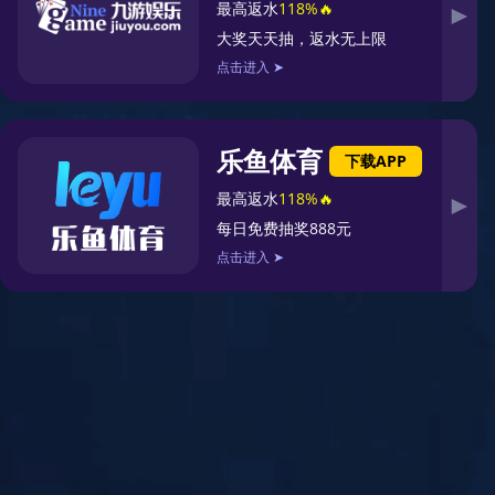
回顾与分析