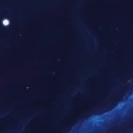
现亮点
值得特别关注。首先是巴萨的新星前锋，他凭借敏锐的跑位和出
。此外，他还参与组织进攻，是整条线的重要纽带。这位年轻小
门将同样表现抢眼。他屡次做出扑救，为球队保持住了比分优势
静，用自己娴熟的技术化解了一次又一次危机，为球队争取到了
的是来自两队中的老将。他们把握住机会，通过丰富的大赛经验
的一份力量。这些明星球员们不仅是各自球队中的旗帜，也是整
未来展望
产生深远影响。从短期来看，它为即将到来的联赛提供了宝贵经