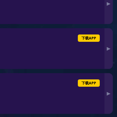
雅图海湾人精彩对决直播视频全程
2026-06-13 16:33
阅读 44 次