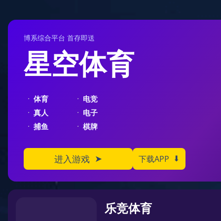
A
连接你的赛事视野，打造