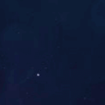
的探讨和分析。随着两支球队在
分析、关键球员表现以及赛事
析，我们不仅能更好地理解比
够从中获得启发和乐趣。
湾人则是美国职业足球大联盟
球文化的一次碰撞。对于巴萨
升自身在国际舞台上的知名
双方拥有不同风格的踢法。在