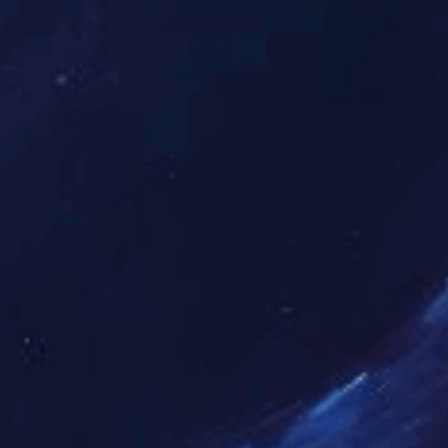
次难得的视觉盛宴。在气氛热
。他们以中场核心作为发起
防守反击策略，希望利用快速
，对手表现出色，在后防线上
轮又一轮耐心周旋，让观众感
轻小将后，逐渐找到了进攻节
进攻带来了更多可能性。