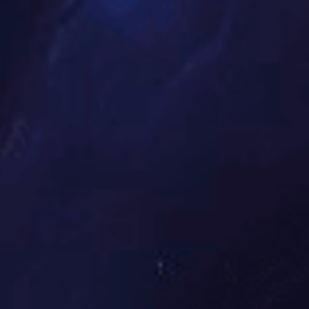
充满朝气的新兴力量正在逐步崭露头角，有潜力成为未来英
雄联盟赛场上的重要角色。
综上所述，通过对LNG战队在战略调整、团队协作以及数据
运用等方面进行深度剖析，我们可以看到这支团队所展现出
来的不仅仅是技术层面的卓越，更是一种拼搏向上的精神追
求。他们以实际行动证明，只要坚持努力，就一定能迎来属
于自己的辉煌时刻！
分享到：
上一篇