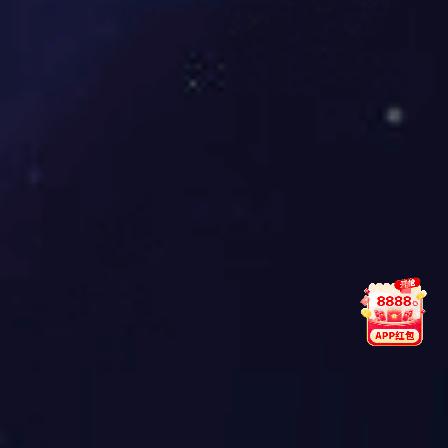
乒乓球传奇之路：深入广州乒乓球队…
下一篇
羽毛球技巧精要：打造灵活多变的球
你可能感兴趣的内容
球员比赛趋势分析哪类球员在法甲
近年来法甲联赛的战术革新与球员需求正在经历显著变化。随
着现代...
2026-06-06