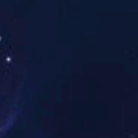
LNG常常会选择不同的阵容组合，这种做法使他们能够有效
地利用自己选手的优势，同时压制对方弱点。例如，在面对
重型坦克阵容时，他们可能会选择高爆发、高机动性的职
业，以快速击杀为目标。
此外，LNG也非常注重早期游戏阶段的控制。他们通常会在
前期进行积极的游走和视野铺设，通过不断施加压力来限制
对方的发展空间。这种积极进攻型打法不仅能为他们赢得经
济优势，也能有效地削弱敌方士气，从而占据心理优势。
然而，仅仅依靠固定策略并不足以保证胜利。因此，LNG还
特别强调随机应变的重要性。在比赛中，他们能够迅速根据
局势变化进行调整，以保持自己的竞争力。这种灵活性不仅
体现在阵容选择上，也表现在选手间瞬息万变的配合上，使
得整个团队无论面对何种局面都能从容应对。