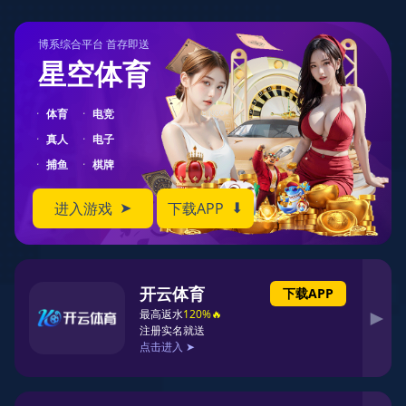
注册入口
AG九游会
· 体育观看更便
捷
连接你的赛事视野，打造球迷专属的数字主场。
AG九游会
网页版
提供多终端支持、高清视频、 实时比分与赛事推
荐，让你随时随地畅享体育内容。
网页端入口