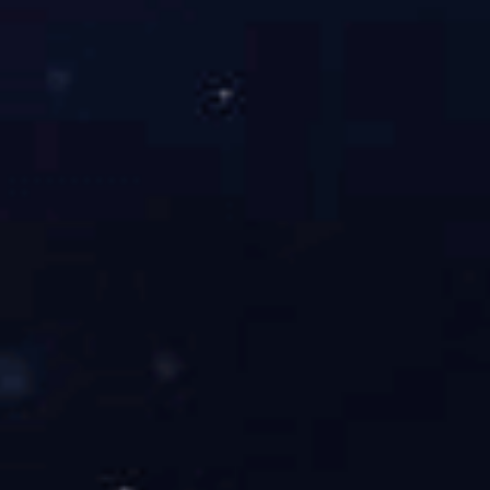
获得七次意甲冠军的传奇球队回顾
在意大利足球的百年历史中，一支七夺意甲冠军的传奇球队用
辉煌战绩...
2026-06-23
AG九游会
AG九游会（官方网站）【jiuyouhui.com】j9游会首页登录入
口、网页版及APP下载网址，点击AG九游会官方链接进入尽享
九游体育赛事、足球篮球内容、电竞赛事及数据分析服务，持续
更新赛事直播与互动玩法，满足多样化娱乐需求。
联系我们