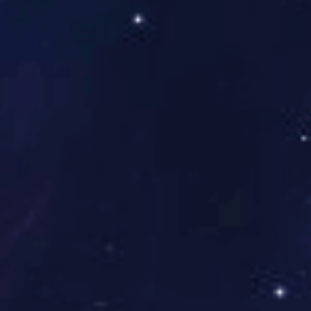
2、团队配合与沟通
LNG战队内部成员之间良好的沟通是其成功的重要因素之
一。在激烈的比赛过程中，每一名选手都需要密切关注局势
变化，而及时的信息传递则至关重要。为了实现这一点，
LNG建立了高效的信息分享系统，确保每位成员都能够实时
掌握游戏动态，并根据指挥者的指令快速反应。
除了基础的信息交流外，LNG还注重情感上的互相支持。在
关键时刻，无论是顺境还是逆境，队员们都会通过语音或其
他方式给予彼此鼓励，这种积极向上的氛围有助于增强全队
士气，并提升临场表现。此外，他们还会定期进行复盘会
议，通过总结经验教训，不断优化团队合作模式。
这种默契配合不仅提高了个人玩家在比赛中的表现，更让整
个团队形成一种无形但强大的凝聚力。当某位选手遭遇困境
时，其余成员能够及时伸出援助之手，共同扭转局势，这对
于维持长时间高强度比赛中的稳定性尤为重要。