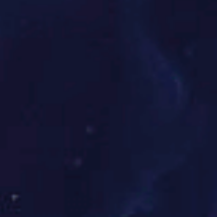
打野或辅助。他们不仅要关注自己的发展，还要随时跟进其
他路段的信息流动，以便做出合理决策。因此，各个位置之
间良好的协调配合也显得尤为重要，使得整个团队能够灵活
应对各种突发状况。
4、数据分析与表现总结
LNG在数据分析方面也颇具实力，通过使用先进的数据统计
工具，他们可以更准确地评估自身及敌方球队各项指标。从
经济差距到击杀数，再到团战胜率等数据，都被纳入考量范
围之内。这使得他们能识别出自身短板，并借此制定相应改
进计划。不少时候，一些看似微小的数据波动都有可能影响
到整场比赛，因此精确的数据监控成为了他们取胜的重要保
障之一。
同时，在赛季末尾的时候，各类数据汇总也帮助教练组更好