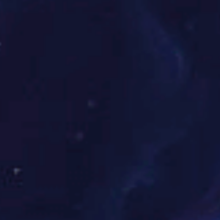
随着心理素质不断提高，在关键时刻保持冷静并做出正确决
策成为可能，这也促使她在面临更高难度挑战时表现更加出
色。换句话说，通过不断锤炼内心强度，杨静实现了内外兼
修，为其后续的发展奠定坚实基础。
4、对未来的展望
如今，在《王者荣耀》的世界里，杨静已然成为一名颇具实
力且富有经验的玩家。然而，对于未来，她依旧充满期待与
憧憬。虽然目前已取得不少成就，但对于自己而言，这只是
一个新的起点，还有更多未知领域等待探索。例如，更高阶
别赛事或职业战队等，都引发着她无限向往。
因此，为实现这些目标，她决定投入更多时间进行专项训
练，不断优化自己的打法。同时，还计划参加一些线下比
赛，与更强大的对手过招，以获取更丰富、更真实的一线竞