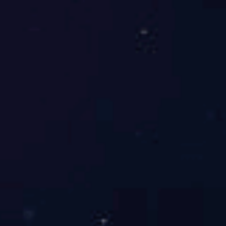
2026-07-11
西甲联赛比赛录像回放：西甲联赛比
作为全球最具影响力的足球联赛之一，西甲联赛以精湛的技战
术和激烈...
2026-07-04
古代足球明星揭秘谁是历史上最杰
足球，这项起源于古代的运动，经过数百年的发展，已经成为
全球最受欢迎...
2026-07-19