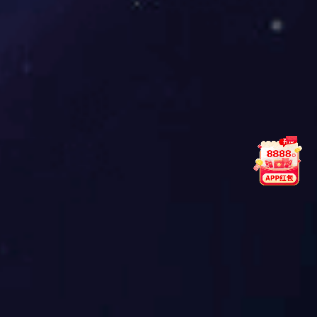
你可能感兴趣的内容
全球最贵足球明星广告代言排行榜
近日，全球最贵足球明星广告代言排行榜揭晓，引发了广泛的
热议与关注...
2026-07-30
上海极限运动队在极限运动联赛中
本文旨在分析上海极限运动队在极限运动联赛中的技术表现，
探讨其在...