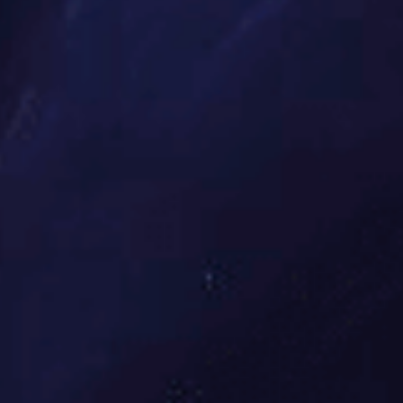
是一种综合能力锻炼的平台，它教会我们如何面对困境，坚
持追求梦想，以及珍视身边人的支持。因此，希望所有玩家
都能像杨静一样，在这条道路上勇敢前行，不断书写属于自
己的精彩篇章！
分享到：
上一篇
赵伟专访：从青涩少年到乒乓球冠军…
下一篇
热议街舞：西安街舞队如何通过战术