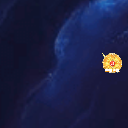
总之，无论是主办方积极营造氛围还是客队努力适应挑战，
这样一种紧张又兴奋的人文背景，使得本次较量值得期待。
相信届时整个体育馆都将被浓厚足球文化所笼罩，与此同
时，两队将在绿茵场上展开生死角逐，使每位观众铭记这一
刻！
总结：
综上所述，本次“佛洛伦萨主场迎战弗罗斯蒂尼”的赛事预示
着一段精彩纷呈旅程即将开始。从历史交锋到近期表现，再
到战术布局及现场氛围，每个细节都潜藏着惊喜与悬念。这
不仅仅是一場比賽，更是一場关于荣耀与梦想追求之旅，是
每位参与者心中无法磨灭记忆的一部分！
因此，无论结果如何，我们都应该珍惜这个过程，因为它不
仅仅关乎比分，更关乎激情与信仰。在未来的发展过程中，
希望两支球队都能继续努力，把最好的自己展现出来，共同