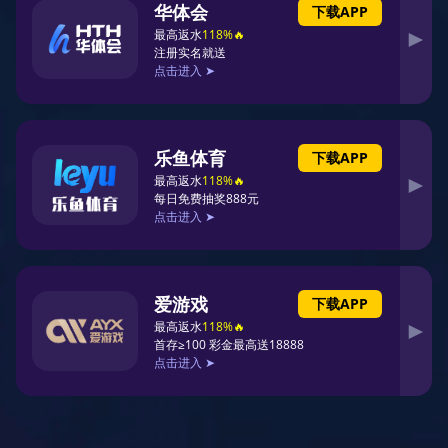
首页
体育动态
正文
在即将到来的比赛中，佛罗伦萨将在主场迎战弗罗西诺内，
这场较量不仅是两支球队实力的直接对抗，更是一场充满激
情与期待的精彩对决。佛罗伦萨作为意甲联赛中的传统强
队，拥有深厚的足球文化和庞大的球迷基础，而弗罗西诺内
则以顽强拼搏著称，尽管在实力上稍显逊色，但他们绝不容
小觑。本篇文章将从四个方面详细探讨这场比赛的意义，包
括两队历史交锋记录、近期表现分析、战术布置与关键球
员，以及球迷氛围和主场优势。通过这些方面的深入分析，
我们期待能够为读者呈现出一幅全面而详实的比赛画卷。
1、两队历史交锋记录
回顾佛罗伦萨与弗罗西诺内之间的历史交锋，可以发现双方
在过去几年的对抗中，各自取得了不同程度的胜利。佛罗伦