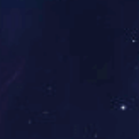
2、近期表现分析
从近期表现来看，佛罗伦萨状态起伏不定，有时能展现出极
佳的团队配合和个人技术，但也时常受到伤病困扰以及心理
压力影响。尤其是在面对一些弱旅时，他们未能如愿全取三
分，因此本场比赛势必需要全力以赴，以避免再次出现低迷
状态。
相较之下，弗罗西诺内最近表现有所回暖，他们在联赛中逐
渐找回了状态，并且通过团结合作提升了整体作战能力。这
让他们在面对劲敌时也具备了一定竞争力。因此，对于佛罗
伦萨来说，这并不是一场可以轻视的比赛，需要认真研究对
手并制定相应策略。
总之，两队近期状态都各有特点，这使得这场较量变得愈加
扑朔迷离。无论是对于佛罗伦萨还是弗罗西诺内而言，本赛
季争取积分都是至关重要的一环，因此双方必将全力以赴，
不留遗憾。