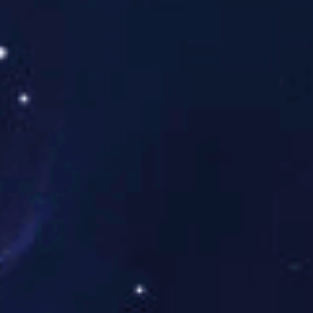
萨作为老牌球队，在整体实力和知名度上占据优势，多次在
主场迎战弗罗西诺内时取得胜利。然而，弗罗西诺内并非易
于对付，他们常常能够在客场展现出顽强的斗志，为比赛增
添悬念。
具体来看，在过去几次交锋中，佛罗伦萨多次凭借主场之利
拿下胜利，但也有过被弗罗西诺内逼平甚至失利的经历。这
种不确定性使得即将到来的比赛更加引人关注，也让球迷们
充满期待。面对这样的对手，佛罗伦萨必须做好充分准备，
以应对可能出现的各种挑战。
此外，两队在各自历史上的重要时刻也为这场比赛增添了不
少故事情节。例如，一些经典赛事中双方激烈争夺进球，让
人难忘，这些都成为球迷茶余饭后的谈资。在这样的背景
下，新一轮的较量无疑会激发出更高的竞技精神和观赏性。