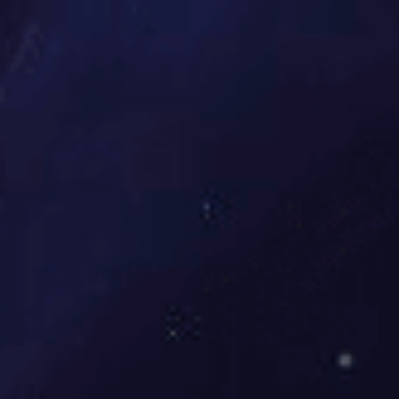
分享到：
上一篇
佛罗伦萨主场迎战弗罗西诺内期待…
下一篇
V5战队在英雄联盟比赛中创下新高
你可能感兴趣的内容