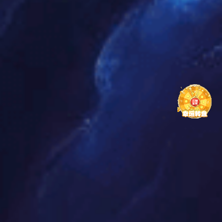
同时，加强国际交流也是未来发展的重要内容之一。通过参
与国际竞赛，与世界顶尖高手同台竞技，不仅能够提升自身
实力，还能拓宽视野，加深对不同文化及风格理解，这对于
个人成长及球队进步都有着不可忽视的重要意义。
总结：
总而言之，广州攀岩队荣登全国排名第三，不仅是他们努力
拼搏、自我超越的一次体现，也是中国体育事业蓬勃发展的
缩影。这一路走来，他们付出了大量心血，而如今收获的不
仅是荣耀，还有更大的责任感，以及推动这项运动向前发展
的使命感。
未来，我们期待看到更多像广州这样的优秀团队涌现，并共
同见证中国崛起于世界体育舞台上的辉煌时刻，相信随着全
社会对体育更加重视，中国必将迎来一个更加灿烂辉煌的新
纪元！