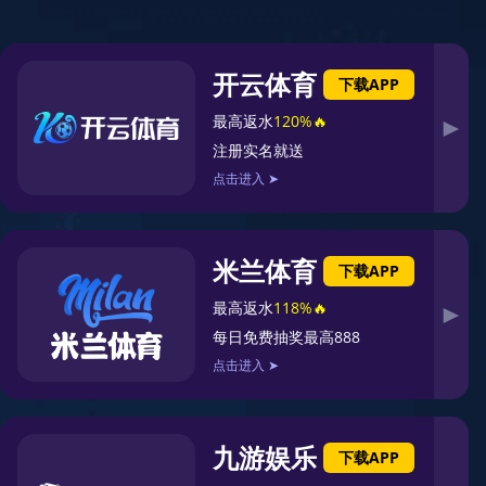
App
公司
体育
注册入口
简介
动态
便捷
、高清视频、 实时比分与