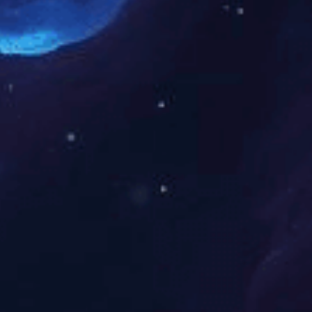
通过以上几个方面我们可以看
战。从历史沿革到核心选手，
又会随时间推移而不断演变，
未来，无论是作为一支老牌劲
坚持努力，不断调整自身策
分享到：
上一篇
上海攀岩队中路突破革新探索新