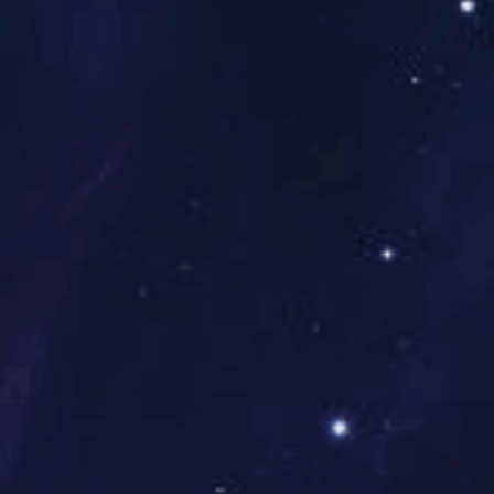
续不断的话题争论。一方面，有人认为IG是一个超级强队，但
种矛盾现象正是当前热议焦点之一，也是我们需要深入研究的问
现的重要性
手往往扮演着至关重要的角色。在IG中，如TheShy、Nin
键时刻所展现出的个人能力，不仅能改变比赛局势，还能提升全
明星选手也面临巨大的压力。一旦某位核心选手状态下滑或遭遇
重要比赛中，当TheShy未能发挥正常水平时，团队整体表现
们对IG整体实力产生疑虑。
足以保障胜利，一个完整的团队结构和默契配合同样必不可少。
，我们还需考虑到其他成员之间的协作与配合。