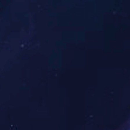
另一方面也有人质疑他们是否
题。
g等选手以其卓越技术和个人魅力
体成员士气，从而形成良性的
伤病，对于整个团队来说可能
便会受到显著影响。因此，对核
因此，在评估IG实力时，仅