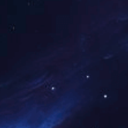
出高水平表现。
与此同时，中国其他如FPX
面，而且年轻充满活力，使
类话题展开热烈讨论。
综上所述，与
新与完善自身体系，以应对
总结：