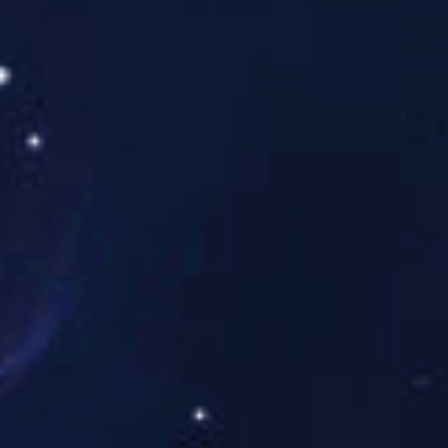
是针对特定比赛或对手，更是从长远发展角度出发，为球队
提供更加灵活多变的战略选择。
这次战术创新主要集中在进攻端和防守端两个方面。在进攻
端，球队尝试采用更多快速反击和空间拉开的打法，以充分
利用球员之间的配合和速度优势。而在防守端，通过加强区
域联防和个人盯防相结合，希望能够有效限制对手得分，从
而提升整场比赛中的控制力度。
此外，这种战术上的调整也为年轻球员提供了更多展示自我
的机会。他们不仅能获得上场时间，还能通过参与不同类型
的战术执行来锻炼自己的综合素质。这种环境下成长起来的
新生力量，将成为日后球队发展的重要支柱。
2、球员适应能力
面对全新的战术体系，球员们需要具备良好的适应能力，这