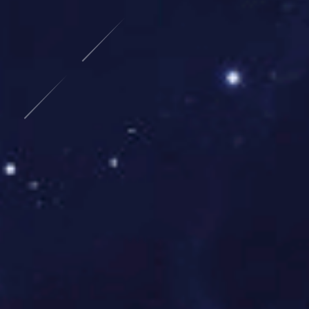
3、教练团队的角色
教练团队在整个战术创新过程中扮演着至关重要的角色。他
们不仅负责制定新的战略布局，还要带领球队进行执行与反
馈。在这一过程中，与球员之间良好的沟通显得尤为重要。
教练需要不断聆听来自于场上实际情况的信息，并根据反馈
做出及时调整，以确保战术执行效果最优化。
此外，优秀的教练还需具备激励与管理团队氛围的能力。在
实施新战略时，很容易出现部分成员的不满或抵触情绪，因
此，需要通过合理的方法进行心理疏导，以增强团队凝聚
力。这种凝聚力不仅体现在日常训练中，更会影响到赛场上
团结一致作斗争的重要性。
同时，在选人用人上，也体现了教练团队对人才发展的重
视。他们会根据各个球员特点，对阵容进行灵活调整，让每
位成员都能发挥出最佳状态。这种因材施教的方法，将直接