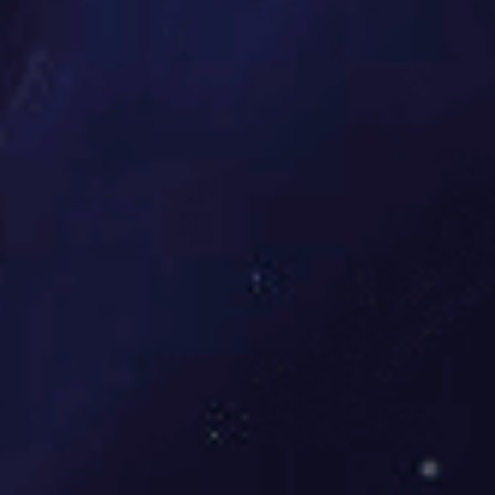
添亮丽的一笔！
分享到：
上一篇
英雄联盟热议IG战队实力引发的争…
下一篇
深圳滑板队在极限运动世界杯积分
你可能感兴趣的内容